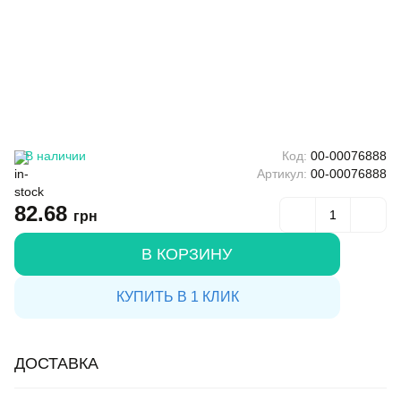
В наличии
Код:
00-00076888
Артикул:
00-00076888
82.68
грн
В КОРЗИНУ
КУПИТЬ В 1 КЛИК
ДОСТАВКА