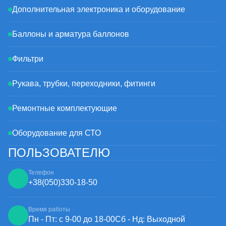
Дополнительная электроника и оборудование
Баллоны и арматура баллонов
Фильтри
Рукава, трубки, переходники, фитинги
Ремонтные комплектующие
Оборудование для СТО
ПОЛЬЗОВАТЕЛЮ
Телефон
+38
(050)
330-18-50
Время работы
Пн - Пт: с 9-00 до 18-00
Сб - Нд: Выходной