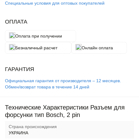
Специальные условия для оптовых покупателей
ОПЛАТА
Оплата при получении
Безналичный расчет
Онлайн оплата
ГАРАНТИЯ
Официальная гарантия от производителя – 12 месяцев.
Обмен/возврат товара в течение 14 дней
Технические Характеристики Разъем для
форсунки тип Bosch, 2 pin
Страна происхождения
УКРАИНА