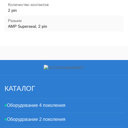
Количество контактов
2 pin
Разьем
AMP Superseal, 2 pin
КАТАЛОГ
Оборудование 4 поколения
Оборудование 2 поколения