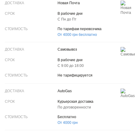
ДОСТАВКА
Новая Почта
СРОК
В рабочие дни
С Пн до Пт
CТОИМОСТЬ
По тарифам перевозчика
От 4000 грн бесплатно
Самовывоз
В рабочие дни
С 9:00 до 18:00
Не тарифицируется
AutoGas
Курьерская доставка
По договоренности
Бесплатно
От 4000 грн