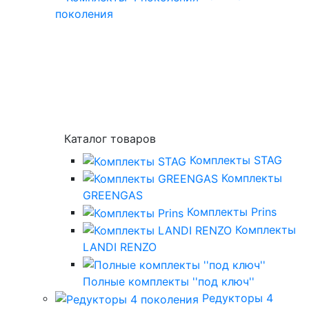
поколения
Каталог товаров
Комплекты STAG
Комплекты
GREENGAS
Комплекты Prins
Комплекты
LANDI RENZO
Полные комплекты ''под ключ''
Редукторы 4