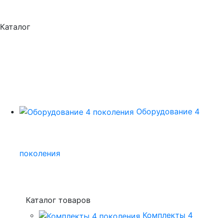
Каталог
Оборудование 4
поколения
Каталог товаров
Комплекты 4