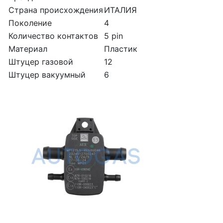
Страна происхождения
ИТАЛИЯ
Поколение
4
Количество контактов
5 pin
Материал
Пластик
Штуцер газовой
12
Штуцер вакуумный
6