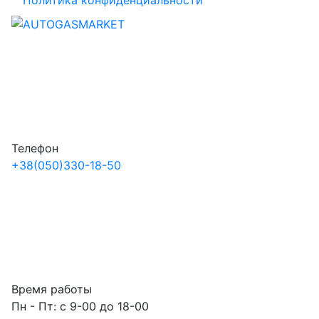
Политика конфиденциальности
Телефон
+38
(050)
330-18-50
Время работы
Пн - Пт: с 9-00 до 18-00