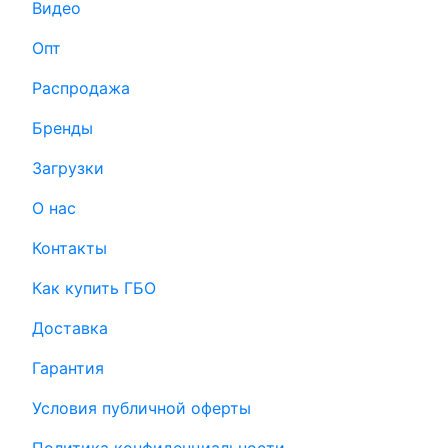
Видео
Опт
Распродажа
Бренды
Загрузки
О нас
Контакты
Как купить ГБО
Доставка
Гарантия
Условия публичной оферты