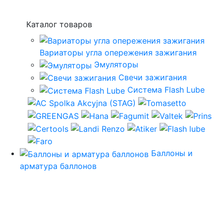
Каталог товаров
Вариаторы угла опережения зажигания
Эмуляторы
Свечи зажигания
Система Flash Lube
Баллоны и
арматура баллонов