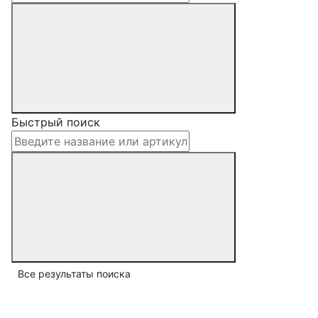
Быстрый поиск
Все результаты поиска