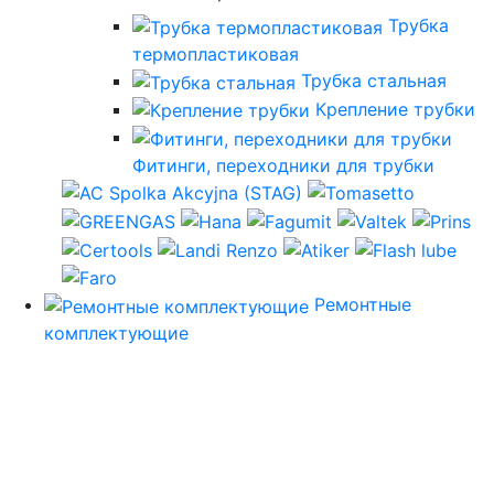
Трубка
термопластиковая
Трубка стальная
Крепление трубки
Фитинги, переходники для трубки
Ремонтные
комплектующие