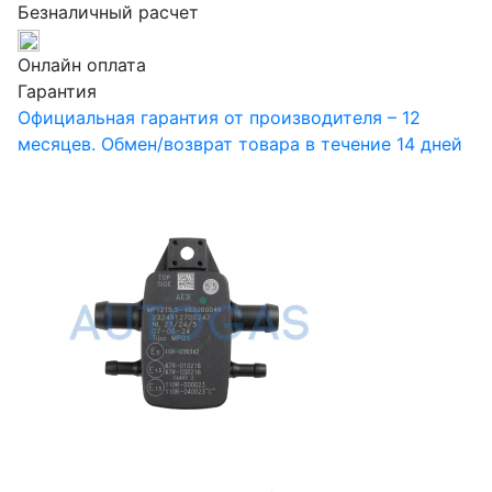
Безналичный расчет
Онлайн оплата
Гарантия
Официальная гарантия от производителя – 12
месяцев. Обмен/возврат товара в течение 14 дней