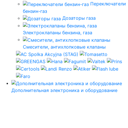
Переключатели
бензин-газ
Дозаторы газа
Электроклапаны бензина, газа
Смесители, антихлопковые клапаны
Дополнительная электроника и оборудование