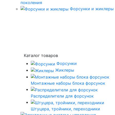
поколения
Форсунки и жиклеры
Каталог товаров
Форсунки
Жиклеры
Монтажные наборы блока форсунок
Распределители для форсунок
Штуцера, тройники, переходники