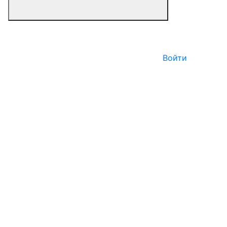
Войти