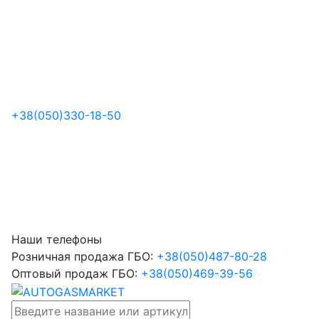
+38
(050)
330-18-50
Наши телефоны
Розничная продажа ГБО:
+38
(050)
487-80-28
Оптовый продаж ГБО:
+38
(050)
469-39-56