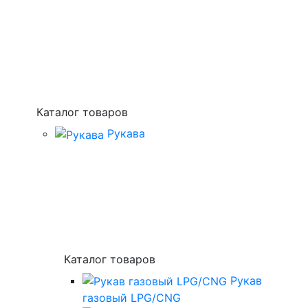
Каталог товаров
Рукава
Каталог товаров
Рукав
газовый LPG/CNG