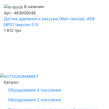
В наличии
Арт.: 463000046
Датчик давления и вакуума (Мап сенсор), AEB
MP01 (версия 5.5)
1 612
грн
Каталог
Оборудование 4 поколения
Оборудование 2 поколения