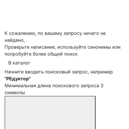
К сожалению, по вашему запросу ничего не
найдено,
Проверьте написание, используйте синонимы или
попробуйте более общий поиск
В каталог
Начните вводить поисковый запрос, например
"РЕдуктор"
Минимальная длина поискового запроса 3
символы