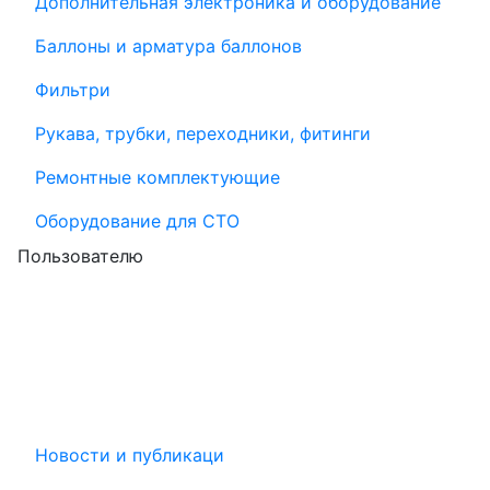
Дополнительная электроника и оборудование
Баллоны и арматура баллонов
Фильтри
Рукава, трубки, переходники, фитинги
Ремонтные комплектующие
Оборудование для СТО
Пользователю
Новости и публикаци