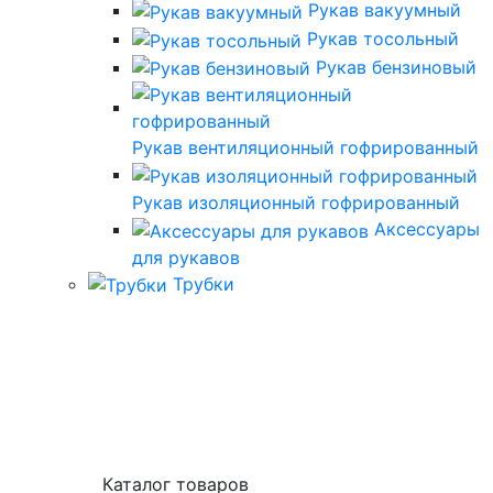
Рукав вакуумный
Рукав тосольный
Рукав бензиновый
Рукав вентиляционный гофрированный
Рукав изоляционный гофрированный
Аксессуары
для рукавов
Трубки
Каталог товаров