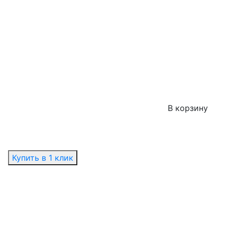
В корзину
Купить в 1 клик