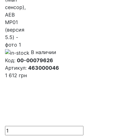
В наличии
Код:
00-00079626
Артикул:
463000046
1 612
грн