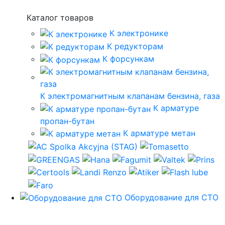
Каталог товаров
К электронике
К редукторам
К форсункам
К электромагнитным клапанам бензина, газа
К арматуре
пропан-бутан
К арматуре метан
Оборудование для СТО