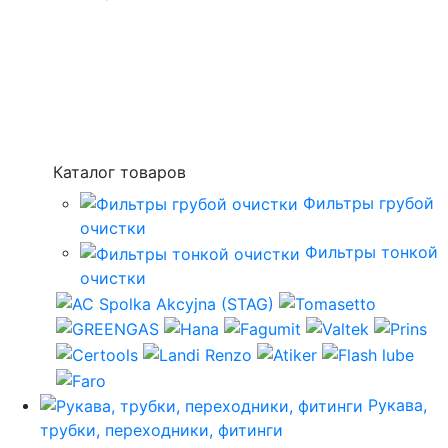
Каталог товаров
Фильтры грубой
очистки
Фильтры тонкой
очистки
Рукава,
трубки, переходники, фитинги