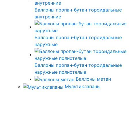
Баллоны пропан-бутан тороидальные
внутренние
Баллоны пропан-бутан тороидальные
наружные
Баллоны пропан-бутан тороидальные
наружные полнотелые
Баллоны метан
Мультиклапаны