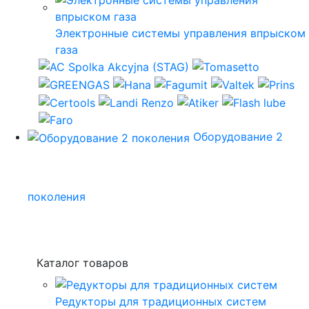
Электронные системы управления впрыском
газа
Оборудование 2
поколения
Каталог товаров
Редукторы для традиционных систем