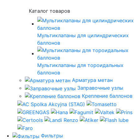
Каталог товаров
Мультиклапаны для цилиндрических
баллонов
Мультиклапаны для тороидальных
баллонов
Арматура метан
Заправочные узлы
Крепление баллонов
Фильтры