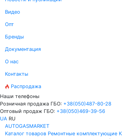
Видео
Опт
Бренды
Документация
О нас
Контакты
Распродажа
Наши телефоны
Розничная продажа ГБО:
+38
(050)
487-80-28
Оптовый продаж ГБО:
+38
(050)
469-39-56
UA
RU
AUTOGASMARKET
Каталог товаров
Ремонтные комплектующие
К