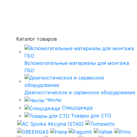
Каталог товаров
Вспомогательные материалы для монтажа
ГБО
Диагностическое и сервисное оборудование
Чехлы
Спецодежда
Товары для СТО