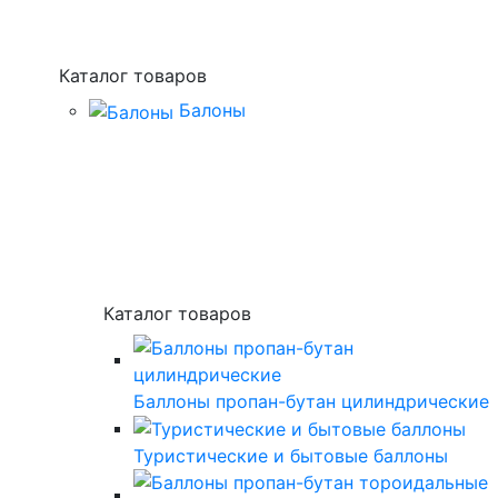
Каталог товаров
Балоны
Каталог товаров
Баллоны пропан-бутан цилиндрические
Туристические и бытовые баллоны