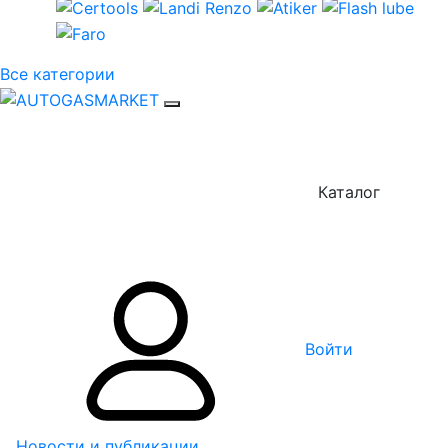
Все категории
Каталог
Войти
Новости и публикации