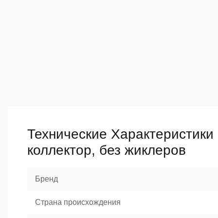
Технические Характеристики 
коллектор, без жиклеров
Бренд
Страна происхождения