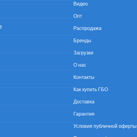
Видео
Опт
е
Распродажа
Бренды
Загрузки
О нас
Контакты
Как купить ГБО
Доставка
Гарантия
Условия публичной оферты