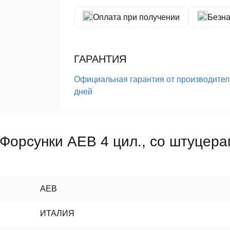
Оплата при получении
Безна
ГАРАНТИЯ
Официальная гарантия от производителя
дней
Форсунки AEB 4 цил., со штуцера
AEB
ИТАЛИЯ