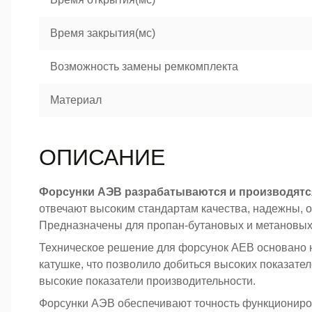
Время закрытия(мс)
Возможность замены ремкомплекта
Материал
ОПИСАНИЕ
Форсунки АЭВ разрабатываются и производятс
отвечают высоким стандартам качества, надежны, 
Предназначены для пропан-бутановых и метановых 
Техническое решение для форсунок AEB основано 
катушке, что позволило добиться высоких показате
высокие показатели производительности.
Форсунки АЭВ обеспечивают точность функциониров