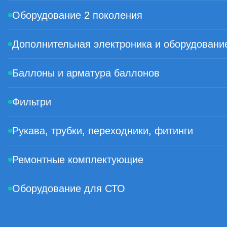
Оборудование 2 поколения
Дополнительная электроника и оборудовани
Баллоны и арматура баллонов
Фильтри
Рукава, трубки, переходники, фитинги
Ремонтные комплектующие
Оборудование для СТО