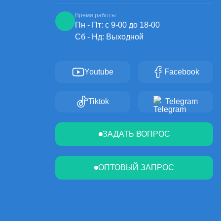
Время работы
Пн - Пт: с 9-00 до 18-00
Сб - Нд: Выходной
Youtube
Facebook
Tiktok
Telegram
ЗАДАТЬ ВОПРОС
ОПТОВЫЙ ЗАПРОС