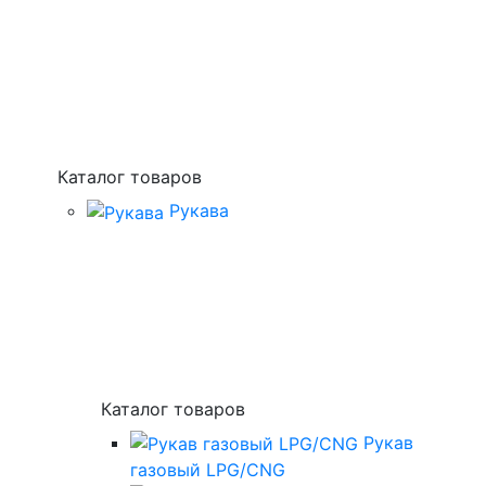
Каталог товаров
Рукава
Каталог товаров
Рукав
газовый LPG/CNG