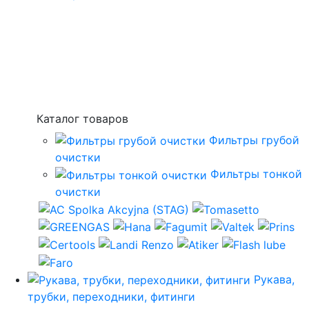
Каталог товаров
Фильтры грубой
очистки
Фильтры тонкой
очистки
Рукава,
трубки, переходники, фитинги