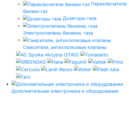
Переключатели
бензин-газ
Дозаторы газа
Электроклапаны бензина, газа
Смесители, антихлопковые клапаны
Дополнительная электроника и оборудование