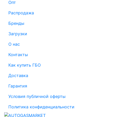
Опт
Распродажа
Бренды
Загрузки
О нас
Контакты
Как купить ГБО
Доставка
Гарантия
Условия публичной оферты
Политика конфиденциальности