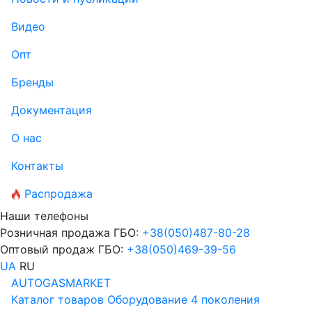
Видео
Опт
Бренды
Документация
О нас
Контакты
Распродажа
Наши телефоны
Розничная продажа ГБО:
+38
(050)
487-80-28
Оптовый продаж ГБО:
+38
(050)
469-39-56
UA
RU
AUTOGASMARKET
Каталог товаров
Оборудование 4 поколения