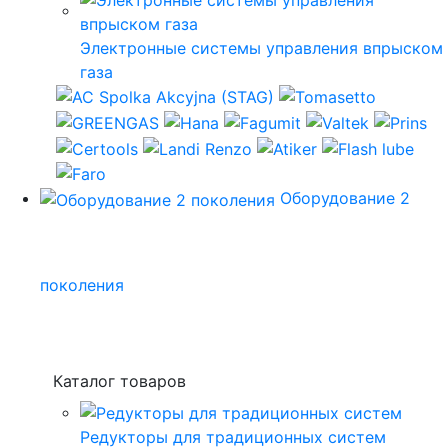
Электронные системы управления впрыском
газа
Оборудование 2
поколения
Каталог товаров
Редукторы для традиционных систем