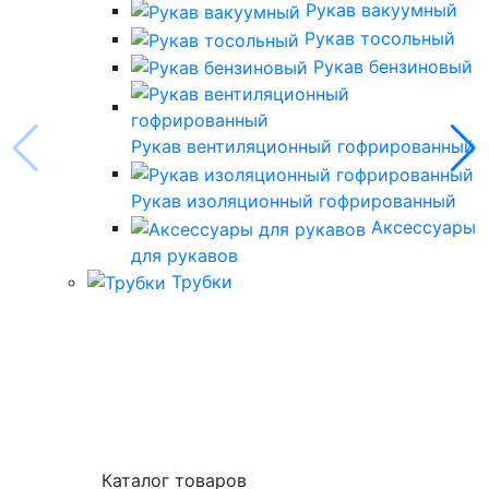
Рукав вакуумный
Рукав тосольный
Рукав бензиновый
Рукав вентиляционный гофрированный
Рукав изоляционный гофрированный
Аксессуары
для рукавов
Трубки
Каталог товаров