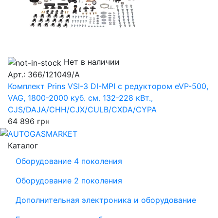
Нет в наличии
Арт.: 366/121049/A
Комплект Prins VSI-3 DI-MPI c редуктором eVP-500,
VAG, 1800-2000 куб. см. 132-228 кВт.,
CJS/DAJA/CHH/CJX/CULB/CXDA/CYPA
64 896
грн
Каталог
Оборудование 4 поколения
Оборудование 2 поколения
Дополнительная электроника и оборудование