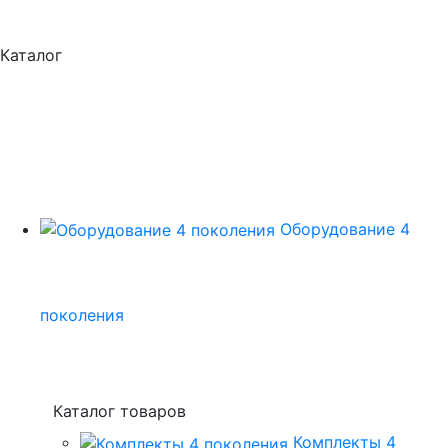
Каталог
Оборудование 4
поколения
Каталог товаров
Комплекты 4