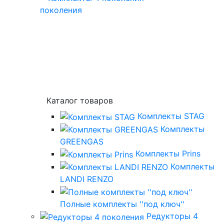
поколения
Каталог товаров
Комплекты STAG
Комплекты
GREENGAS
Комплекты Prins
Комплекты
LANDI RENZO
Полные комплекты ''под ключ''
Редукторы 4