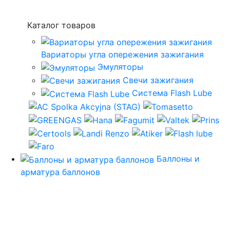
Каталог товаров
Вариаторы угла опережения зажигания
Эмуляторы
Свечи зажигания
Система Flash Lube
Баллоны и
арматура баллонов