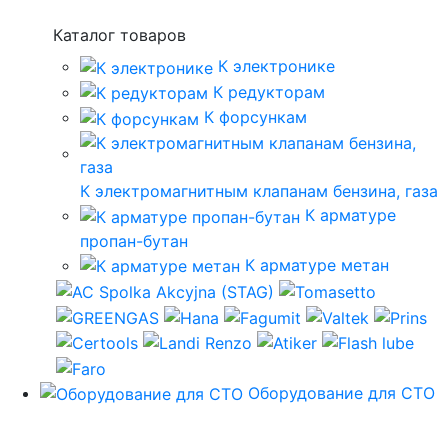
Каталог товаров
К электронике
К редукторам
К форсункам
К электромагнитным клапанам бензина, газа
К арматуре
пропан-бутан
К арматуре метан
Оборудование для СТО