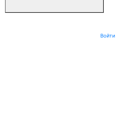
Войти