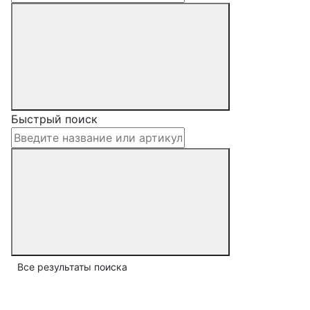
Быстрый поиск
Все результаты поиска