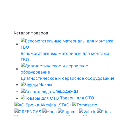
Каталог товаров
Вспомогательные материалы для монтажа
ГБО
Диагностическое и сервисное оборудование
Чехлы
Спецодежда
Товары для СТО