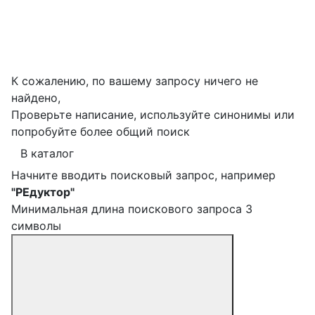
К сожалению, по вашему запросу ничего не
найдено,
Проверьте написание, используйте синонимы или
попробуйте более общий поиск
В каталог
Начните вводить поисковый запрос, например
"РЕдуктор"
Минимальная длина поискового запроса 3
символы