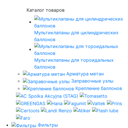
Каталог товаров
Мультиклапаны для цилиндрических
баллонов
Мультиклапаны для тороидальных
баллонов
Арматура метан
Заправочные узлы
Крепление баллонов
Фильтры