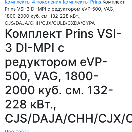
Комплекты 4 поколения
Комплекты Prins
Комплект
Prins VSI-3 DI-MPI c редуктором eVP-500, VAG,
1800-2000 куб. см. 132-228 кВт.,
CJS/DAJA/CHH/CJX/CULB/CXDA/CYPA
Комплект Prins VSI-
3 DI-MPI c
редуктором eVP-
500, VAG, 1800-
2000 куб. см. 132-
228 кВт.,
CJS/DAJA/CHH/CJX/
Про товар