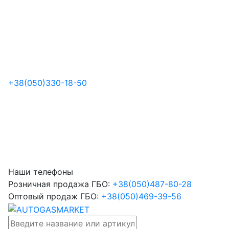
+38
(050)
330-18-50
Наши телефоны
Розничная продажа ГБО:
+38
(050)
487-80-28
Оптовый продаж ГБО:
+38
(050)
469-39-56