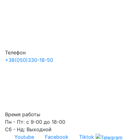
Телефон
+38
(050)
330-18-50
Время работы
Пн - Пт: с 9-00 до 18-00
Сб - Нд: Выходной
Youtube
Facebook
Tiktok