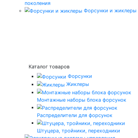
поколения
Форсунки и жиклеры
Каталог товаров
Форсунки
Жиклеры
Монтажные наборы блока форсунок
Распределители для форсунок
Штуцера, тройники, переходники