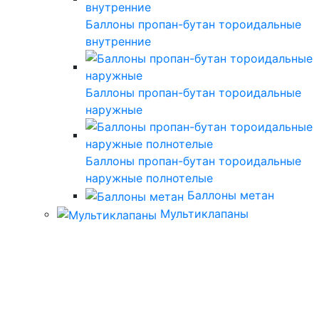
Баллоны пропан-бутан тороидальные
внутренние
Баллоны пропан-бутан тороидальные
наружные
Баллоны пропан-бутан тороидальные
наружные полнотелые
Баллоны метан
Мультиклапаны