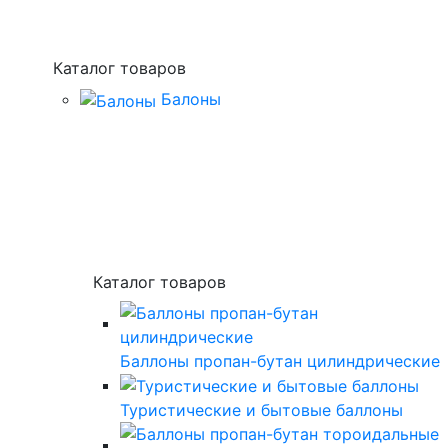
Каталог товаров
Балоны
Каталог товаров
Баллоны пропан-бутан цилиндрические
Туристические и бытовые баллоны