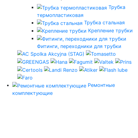
Трубка
термопластиковая
Трубка стальная
Крепление трубки
Фитинги, переходники для трубки
Ремонтные
комплектующие