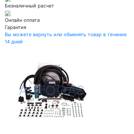
Безналичный расчет
Онлайн оплата
Гарантия
Вы можете вернуть или обменять товар в течение
14 дней