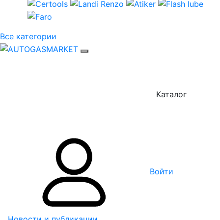
Все категории
Каталог
Войти
Новости и публикации