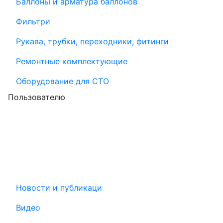
Баллоны и арматура баллонов
Фильтри
Рукава, трубки, переходники, фитинги
Ремонтные комплектующие
Оборудование для СТО
Пользователю
Новости и публикаци
Видео